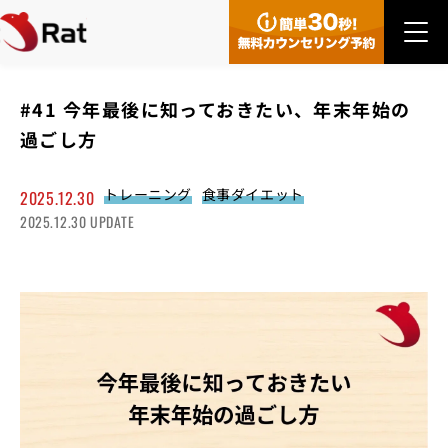
#41 今年最後に知っておきたい、年末年始の
過ごし方
トレーニング
食事ダイエット
2025.12.30
2025.12.30 UPDATE