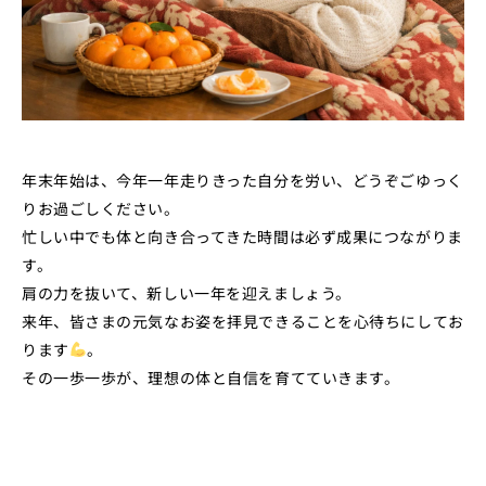
年末年始は、今年一年走りきった自分を労い、どうぞごゆっく
りお過ごしください。
忙しい中でも体と向き合ってきた時間は必ず成果につながりま
す。
肩の力を抜いて、新しい一年を迎えましょう。
来年、皆さまの元気なお姿を拝見できることを心待ちにしてお
ります
。
その一歩一歩が、理想の体と自信を育てていきます。