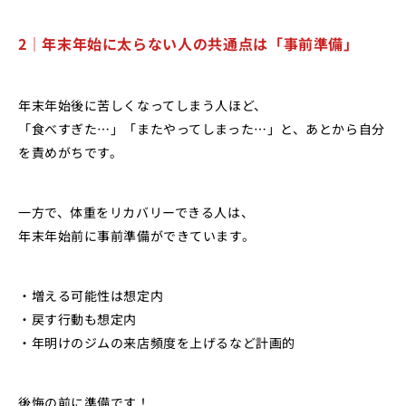
2｜年末年始に太らない人の共通点は「事前準備」
年末年始後に苦しくなってしまう人ほど、
「食べすぎた…」「またやってしまった…」と、あとから自分
を責めがちです。
一方で、体重をリカバリーできる人は、
年末年始前に事前準備ができています。
・増える可能性は想定内
・戻す行動も想定内
・年明けのジムの来店頻度を上げるなど計画的
後悔の前に準備です！