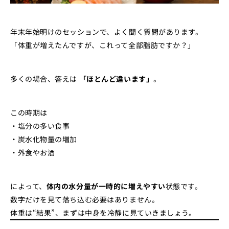
年末年始明けのセッションで、よく聞く質問があります。
「体重が増えたんですが、これって全部脂肪ですか？」
多くの場合、答えは
「ほとんど違います」
。
この時期は
・塩分の多い食事
・炭水化物量の増加
・外食やお酒
によって、
体内の水分量が一時的に増えやすい
状態です。
数字だけを見て落ち込む必要はありません。
体重は“結果”、まずは中身を冷静に見ていきましょう。