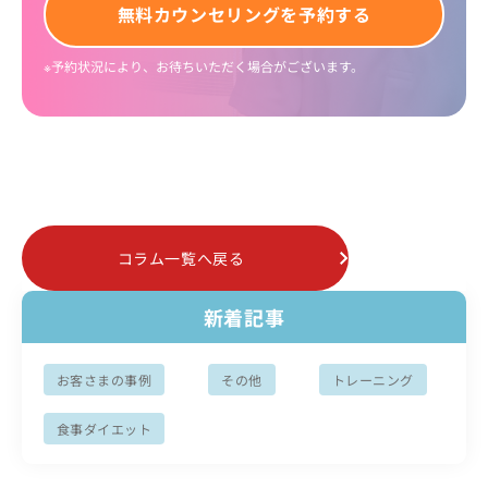
無料
カウンセリング
を予約する
※予約状況により、お待ちいただく場合がございます。
コラム一覧へ戻る
新着記事
お客さまの事例
その他
トレーニング
食事ダイエット