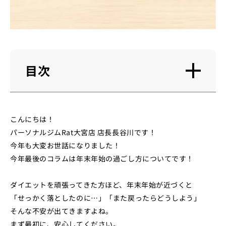
目次
こんにちは！
パーソナルジムRat大宮店 店長長谷川です！
今年も大変お世話になりました！
今年最後のコラムは年末年始の過ごし方についてです！
ダイエットを頑張ってきた方ほど、年末年始が近づくと
「せっかく落としたのに…」「また戻ったらどうしよう」
そんな不安が出てきますよね。
まず最初に、安心してください。