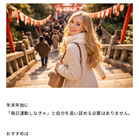
年末年始に
「毎日運動しなきゃ」と自分を追い詰める必要はありません。
おすすめは