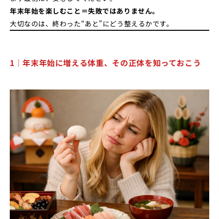
年末年始を楽しむこと＝失敗ではありません。
大切なのは、終わった“あと”にどう整えるかです。
1｜年末年始に増える体重、その正体を知っておこう