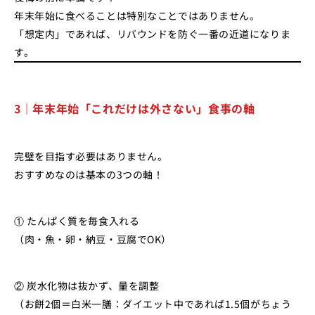
年末年始に食べることは特別なことではありません。
「想定内」であれば、リバウンドを防ぐ一番の近道になりま
す。
3｜年末年始「これだけは外さない」食事の軸
完璧を目指す必要はありません。
おすすめなのは基本の3つの軸！
① たんぱく質を毎食入れる
（肉・魚・卵・納豆・豆腐でOK）
② 炭水化物は抜かず、量を調整
（お餅2個＝白米一膳：ダイエット中であれば1.5個がちょう