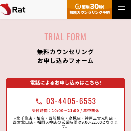
無料カウンセリング
お申し込みフォーム
電話によるお申し込みはこちら!
03-4405-6553
受付時間：10:00〜21:00 / 年中無休
※北千住店・柏店・西船橋店・高槻店・神戸三宮元町店・
西宮北口店・福岡天神店の営業時間は9:00-22:00となりま
す。