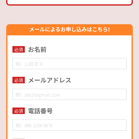
メールによるお申し込みはこちら!
お名前
必須
メールアドレス
必須
電話番号
必須