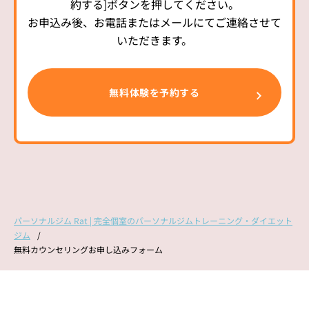
約する]ボタンを押してください。
お申込み後、お電話またはメールにてご連絡させて
いただきます。
パーソナルジム Rat | 完全個室のパーソナルジムトレーニング・ダイエット
ジム
無料カウンセリングお申し込みフォーム