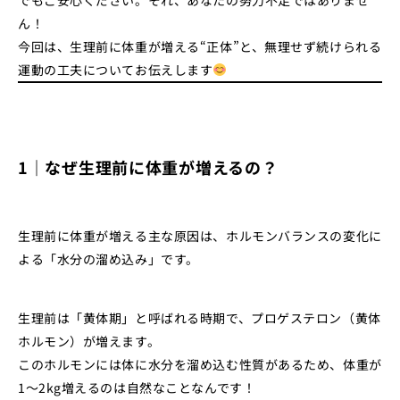
ん！
今回は、生理前に体重が増える“正体”と、無理せず続けられる
運動の工夫についてお伝えします
1｜なぜ生理前に体重が増えるの？
生理前に体重が増える主な原因は、ホルモンバランスの変化に
よる「水分の溜め込み」です。
生理前は「黄体期」と呼ばれる時期で、プロゲステロン（黄体
ホルモン）が増えます。
このホルモンには体に水分を溜め込む性質があるため、体重が
1〜2kg増えるのは自然なことなんです！