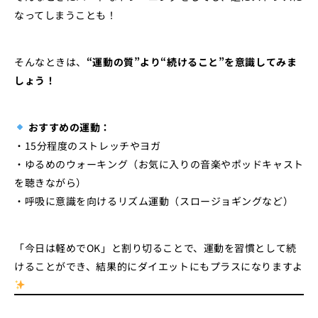
なってしまうことも！
そんなときは、
“運動の質”より“続けること”を意識してみま
しょう！
おすすめの運動：
・15分程度のストレッチやヨガ
・ゆるめのウォーキング（お気に入りの音楽やポッドキャスト
を聴きながら）
・呼吸に意識を向けるリズム運動（スロージョギングなど）
「今日は軽めでOK」と割り切ることで、運動を習慣として続
けることができ、結果的にダイエットにもプラスになりますよ