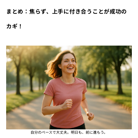
まとめ：焦らず、上手に付き合うことが成功の
カギ！
自分のペースで大丈夫。明日も、前に進もう。