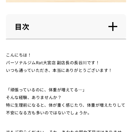
目次
こんにちは！
パーソナルジムRat大宮店 副店長の長谷川です！
いつも通っていただき、本当にありがとうございます！
「頑張っているのに、体重が増えてる…」
そんな経験、ありませんか？
特に生理前になると、体が重く感じたり、体重が増えたりして
不安になる方も多いのではないでしょうか。
でもご安心ください。それ、あなたの努力不足ではありませ