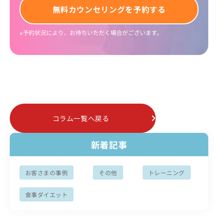
無料
カウンセリング
を予約する
※予約状況により、お待ちいただく場合がございます。
コラム一覧へ戻る
新着記事
お客さまの事例
その他
トレーニング
食事ダイエット