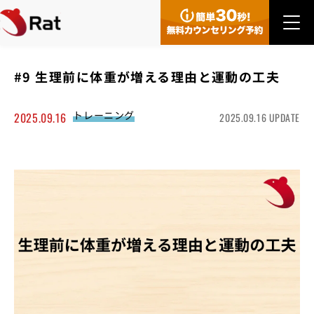
#9 生理前に体重が増える理由と運動の工夫
トレーニング
2025.09.16
2025.09.16 UPDATE