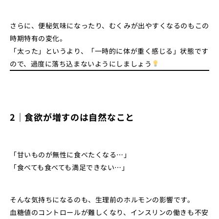
さらに、便秘気味になったり、むくみが出やすくなるのもこの
時期特有の変化。
「太った」というより、「一時的に体が重く感じる」状態です
ので、過度に落ち込まないようにしましょう
2｜食欲が増すのは自然なこと
「甘いものが無性に食べたくなる…」
「食べても食べても満足できない…」
そんな気持ちになるのも、生理前のホルモンの影響です。
血糖値のコントロールが難しくなり、インスリンの働きも不安