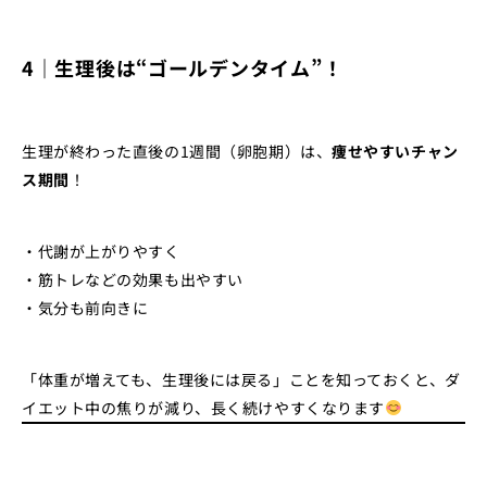
4｜生理後は“ゴールデンタイム”！
生理が終わった直後の1週間（卵胞期）は、
痩せやすいチャン
ス期間
！
・代謝が上がりやすく
・筋トレなどの効果も出やすい
・気分も前向きに
「体重が増えても、生理後には戻る」ことを知っておくと、ダ
イエット中の焦りが減り、長く続けやすくなります