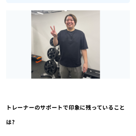
トレーナーのサポートで印象に残っていること
は?