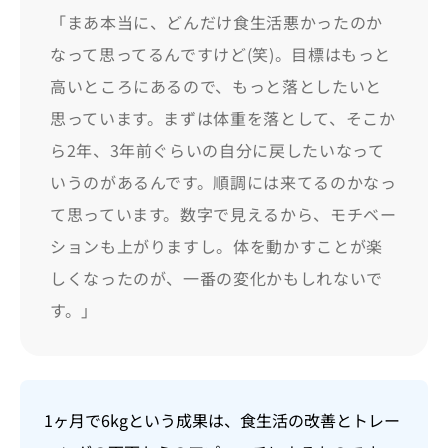
「まあ本当に、どんだけ食生活悪かったのか
なって思ってるんですけど(笑)。目標はもっと
高いところにあるので、もっと落としたいと
思っています。まずは体重を落として、そこか
ら2年、3年前ぐらいの自分に戻したいなって
いうのがあるんです。順調には来てるのかなっ
て思っています。数字で見えるから、モチベー
ションも上がりますし。体を動かすことが楽
しくなったのが、一番の変化かもしれないで
す。」
1ヶ月で6kgという成果は、食生活の改善とトレー