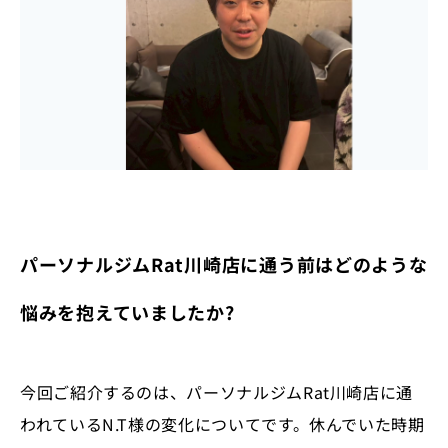
パーソナルジムRat川崎店に通う前はどのような
悩みを抱えていましたか?
今回ご紹介するのは、パーソナルジムRat川崎店に通
われているN.T様の変化についてです。休んでいた時期