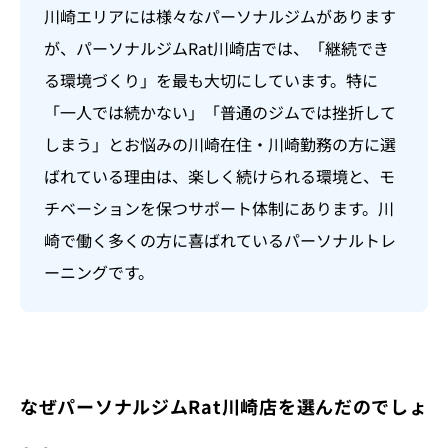
川崎エリアには様々なパーソナルジムがあります
が、パーソナルジムRat川崎店では、「継続でき
る環境づくり」を最も大切にしています。特に
「一人では続かない」「普通のジムでは挫折して
しまう」とお悩みの川崎在住・川崎勤務の方に選
ばれている理由は、楽しく続けられる環境と、モ
チベーションを保つサポート体制にあります。川
崎で働く多くの方に喜ばれているパーソナルトレ
ーニングです。
なぜパーソナルジムRat川崎店を選んだのでしょ