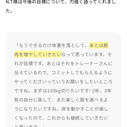
N.T様は今後の目標について、力強く語ってくれまし
た。
「もうできるだけ体重を落として、
あとは筋
肉を増やしていきたい
なって思っています。そ
れが目標です。あとはそれをトレーナーさんに
伝えているので、コミットしてもらえるように
やってくださいっていうお願いをしたいところ
ですね。まずは100kg切りたいです! 2年、3年
前の自分に戻して、また楽しく服を選べるよ
うになりたいですね。体を動かすことが楽し
くなったので、これからも継続していきたい
と思います。」