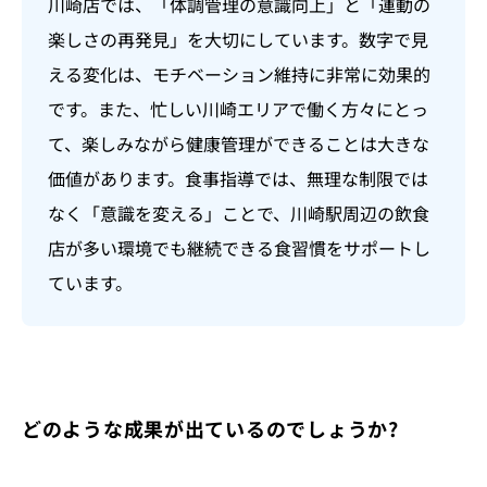
川崎店では、「体調管理の意識向上」と「運動の
楽しさの再発見」を大切にしています。数字で見
える変化は、モチベーション維持に非常に効果的
です。また、忙しい川崎エリアで働く方々にとっ
て、楽しみながら健康管理ができることは大きな
価値があります。食事指導では、無理な制限では
なく「意識を変える」ことで、川崎駅周辺の飲食
店が多い環境でも継続できる食習慣をサポートし
ています。
どのような成果が出ているのでしょうか?