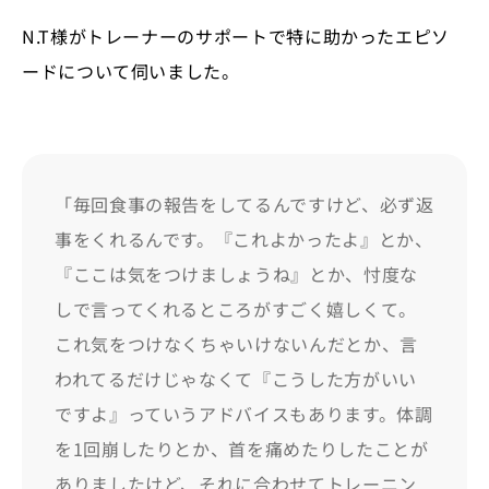
N.T様がトレーナーのサポートで特に助かったエピソ
ードについて伺いました。
「毎回食事の報告をしてるんですけど、必ず返
事をくれるんです。『これよかったよ』とか、
『ここは気をつけましょうね』とか、忖度な
しで言ってくれるところがすごく嬉しくて。
これ気をつけなくちゃいけないんだとか、言
われてるだけじゃなくて『こうした方がいい
ですよ』っていうアドバイスもあります。体調
を1回崩したりとか、首を痛めたりしたことが
ありましたけど、それに合わせてトレーニン