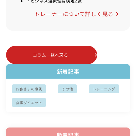
・ビジネス選択理論検定2級
トレーナーについて詳しく見る
コラム一覧へ戻る
新着記事
お客さまの事例
その他
トレーニング
食事ダイエット
新着記事