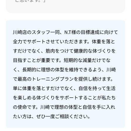
川崎店のスタッフ一同、N.T様の目標達成に向けて
全力でサポートさせていただきます。体重を落と
すだけでなく、筋肉をつけて健康的な体づくりを
目指すことが重要です。短期的な減量だけでな
く、長期的に理想の体型を維持できるよう、川崎
で最高のトレーニングプランを提供し続けます。
単に体重を落とすだけでなく、自信を持って生活
を楽しめる体づくりをサポートすることが私たち
の使命です。川崎で理想の体型と自信を手に入れ
たい方は、ぜひ一度ご相談ください。