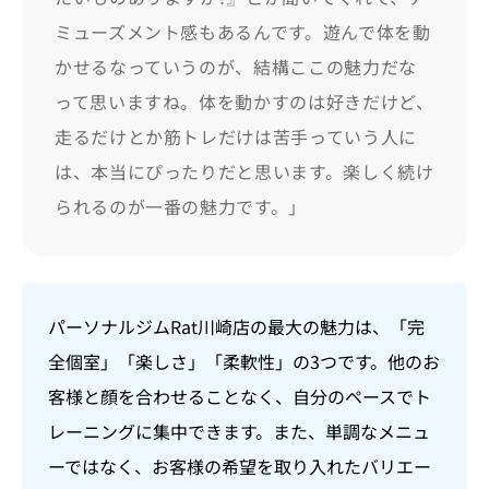
ミューズメント感もあるんです。遊んで体を動
かせるなっていうのが、結構ここの魅力だな
って思いますね。体を動かすのは好きだけど、
走るだけとか筋トレだけは苦手っていう人に
は、本当にぴったりだと思います。楽しく続け
られるのが一番の魅力です。」
パーソナルジムRat川崎店の最大の魅力は、「完
全個室」「楽しさ」「柔軟性」の3つです。他のお
客様と顔を合わせることなく、自分のペースでト
レーニングに集中できます。また、単調なメニュ
ーではなく、お客様の希望を取り入れたバリエー