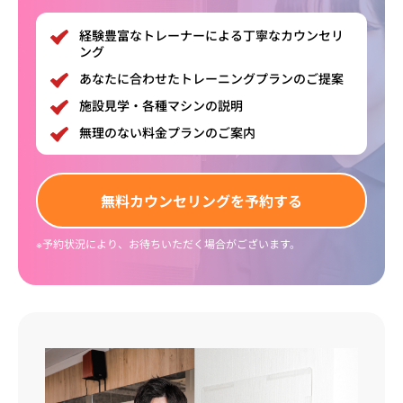
経験豊富なトレーナーによる丁寧なカウンセリ
ング
あなたに合わせたトレーニングプランのご提案
施設見学・各種マシンの説明
無理のない料金プランのご案内
無料
カウンセリング
を予約する
※予約状況により、お待ちいただく場合がございます。