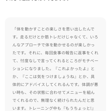
「体を動かすことの楽しさを思い出したんで
す。走るだけとか筋トレだけじゃなくて、いろ
んなアプローチで体を動かせるのが楽しかっ
たです。それに、毎回食事の報告に返事をくれ
て、忖度なしで言ってくれるところがモチベー
ションになりました。『これよかったよ』と
か、『ここは気をつけましょうね』とか、具
体的にアドバイスしてくれるんです。体調が悪
い時も、その状態に合わせてメニューを組ん
でくれるので、無理なく続けられたんだと思
います。トレーニング中も『もうちょっと!』