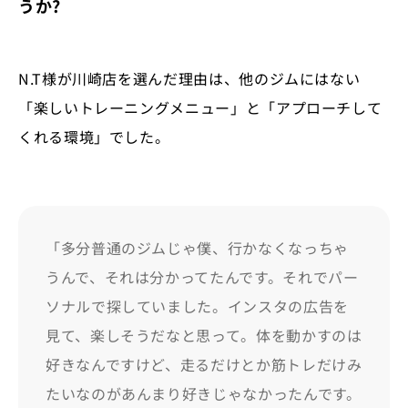
うか?
N.T様が川崎店を選んだ理由は、他のジムにはない
「楽しいトレーニングメニュー」と「アプローチして
くれる環境」でした。
「多分普通のジムじゃ僕、行かなくなっちゃ
うんで、それは分かってたんです。それでパー
ソナルで探していました。インスタの広告を
見て、楽しそうだなと思って。体を動かすのは
好きなんですけど、走るだけとか筋トレだけみ
たいなのがあんまり好きじゃなかったんです。