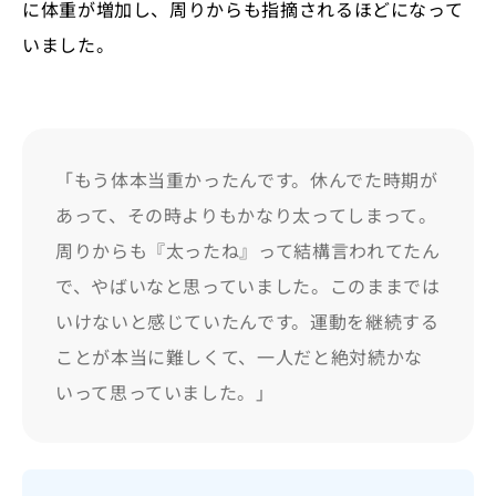
に体重が増加し、周りからも指摘されるほどになって
いました。
「もう体本当重かったんです。休んでた時期が
あって、その時よりもかなり太ってしまって。
周りからも『太ったね』って結構言われてたん
で、やばいなと思っていました。このままでは
いけないと感じていたんです。運動を継続する
ことが本当に難しくて、一人だと絶対続かな
いって思っていました。」