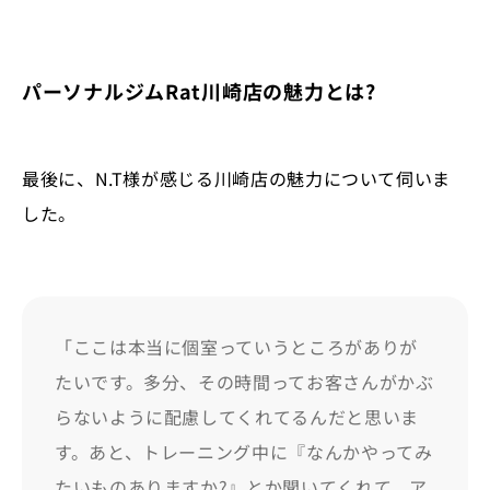
パーソナルジムRat川崎店の魅力とは?
最後に、N.T様が感じる川崎店の魅力について伺いま
した。
「ここは本当に個室っていうところがありが
たいです。多分、その時間ってお客さんがかぶ
らないように配慮してくれてるんだと思いま
す。あと、トレーニング中に『なんかやってみ
たいものありますか?』とか聞いてくれて、ア