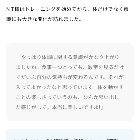
N.T様はトレーニングを始めてから、体だけでなく意
識にも大きな変化が訪れました。
「やっぱり体調に関する意識がかなり上がり
ましたね。食事一つとっても、数字を見るだけ
でだいぶ自分の気持ちが変わるんです。それが
入ってよかったなと思っています。体を動かす
ことの楽しさっていうのも、なんか思い出し
た感じがして。本当に楽しいですよ!」