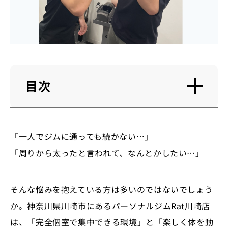
目次
「一人でジムに通っても続かない…」
「周りから太ったと言われて、なんとかしたい…」
そんな悩みを抱えている方は多いのではないでしょう
か。神奈川県川崎市にあるパーソナルジムRat川崎店
は、「完全個室で集中できる環境」と「楽しく体を動