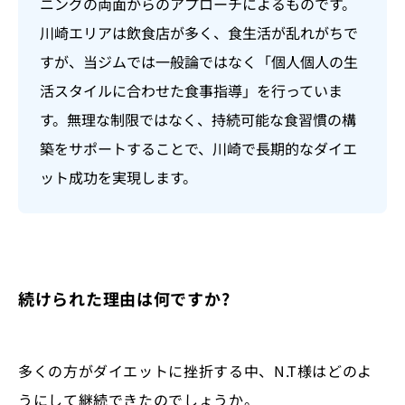
ニングの両面からのアプローチによるものです。
川崎エリアは飲食店が多く、食生活が乱れがちで
すが、当ジムでは一般論ではなく「個人個人の生
活スタイルに合わせた食事指導」を行っていま
す。無理な制限ではなく、持続可能な食習慣の構
築をサポートすることで、川崎で長期的なダイエ
ット成功を実現します。
続けられた理由は何ですか?
多くの方がダイエットに挫折する中、N.T様はどのよ
うにして継続できたのでしょうか。