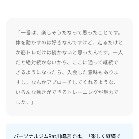
「一番は、楽しそうだなって思ったことです。
体を動かすのは好きなんですけど、走るだけと
か筋トレだけは続かないと思ったんです。一人
だと絶対続かないから、ここに通って継続で
きるようになったら、入会した意味もありま
すし。なんかアプローチしてくれるような、
いろんな動きができるトレーニングが魅力で
した。」
パーソナルジムRat川崎店では、「楽しく継続で