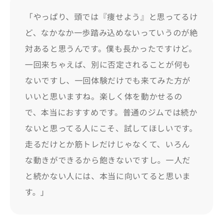
「やっぱり、頭では『痩せよう』と思ってるけ
ど、なかなか一歩踏み込めないっていうのが絶
対あると思うんです。僕も長かったですけど。
一回来ちゃえば、別に否定されることが何も
ないですし、一回体験だけでも来てみた方が
いいと思いますね。楽しく体を動かせるの
で、本当におすすめです。普通のジムでは続か
ないと思ってる人にこそ、試してほしいです。
走るだけとか筋トレだけじゃなくて、いろん
な動きができるから飽きないですし。一人だ
と続かない人には、本当に向いてると思いま
す。」