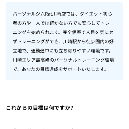
パーソナルジムRat川崎店では、ダイエット初心
者の方や一人では続かない方でも安心してトレー
ニングを始められます。完全個室で人目を気にせ
ずトレーニングができ、川崎駅から徒歩圏内の好
立地で、通勤途中にも立ち寄りやすい環境です。
川崎エリア最高峰のパーソナルトレーニング環境
で、あなたの目標達成をサポートいたします。
これからの目標は何ですか?