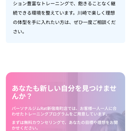
ション豊富なトレーニングで、飽きることなく継
続できる環境を整えています。川崎で楽しく理想
の体型を手に入れたい方は、ぜひ一度ご相談くだ
さい。
あなたも新しい自分を見つけませ
んか？
パーソナルジムRat新宿南町店では、お客様一人一人に合
わせたトレーニングプログラムをご用意しています。
まずは無料カウンセリングで、あなたの目標や理想をお聞
かせください。