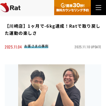
【川崎店】1ヶ月で-6kg達成！Ratで取り戻し
た運動の楽しさ
お客さまの事例
2025.11.04
2025.11.10 UPDATE