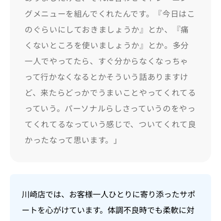
グメニューを組んでくれたんです。『今日はこ
のぐらいにしておきましょうか』とか、『痛
くないところを使いましょうか』とか。多分
一人でやってたら、すぐ分からなくなっちゃ
って行かなくなるとかそういう話ありますけ
ど、来たらどっかでうまいことやってくれてる
っていう。パーソナルらしさっていうのをやっ
てくれてるなっていう感じで、ついてくれて良
かったなって思います。」
川崎店では、お客様一人ひとりに寄り添ったサポ
ートを心がけています。体調不良時でも柔軟に対