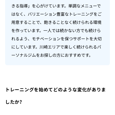
きる指導」を心がけています。単調なメニューで
はなく、バリエーション豊富なトレーニングをご
用意することで、飽きることなく続けられる環境
を作っています。一人では続かない方でも続けら
れるよう、モチベーションを保つサポートを大切
にしています。川崎エリアで楽しく続けられるパ
ーソナルジムをお探しの方におすすめです。
トレーニングを始めてどのような変化がありま
したか?