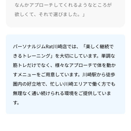
なんかアプローチしてくれるようなところが
欲しくて、それで選びました。」
パーソナルジムRat川崎店では、「楽しく継続で
きるトレーニング」を大切にしています。単調な
筋トレだけでなく、様々なアプローチで体を動か
すメニューをご用意しています。川崎駅から徒歩
圏内の好立地で、忙しい川崎エリアで働く方でも
無理なく通い続けられる環境をご提供していま
す。