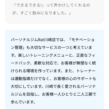
『できるできる!』って声かけしてくれるの
が、すごく励みになりました。」
パーソナルジムRat川崎店では、「モチベーショ
ン管理」も大切なサービスの一つと考えていま
す。楽しいトレーニングメニューと、正直なフィ
ードバック、柔軟な対応で、お客様が無理なく続
けられる環境を作っています。また、トレーナー
は運動指導だけでなく、お客様の心のサポートも
大切にしています。川崎で長く愛されるパーソナ
ルジムを目指し、お客様一人ひとりと二人三脚で
歩んでいます。