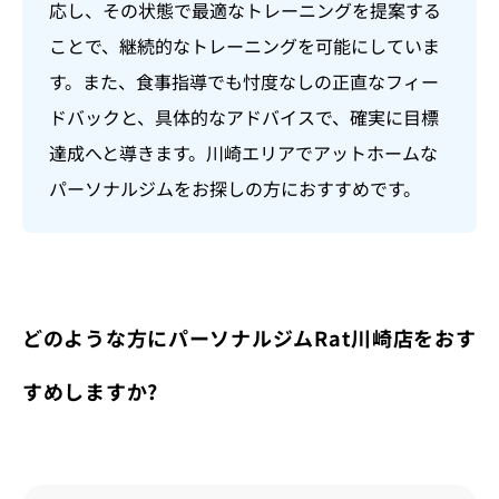
応し、その状態で最適なトレーニングを提案する
ことで、継続的なトレーニングを可能にしていま
す。また、食事指導でも忖度なしの正直なフィー
ドバックと、具体的なアドバイスで、確実に目標
達成へと導きます。川崎エリアでアットホームな
パーソナルジムをお探しの方におすすめです。
どのような方にパーソナルジムRat川崎店をおす
すめしますか?