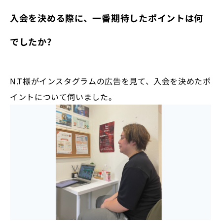
入会を決める際に、一番期待したポイントは何
でしたか?
N.T様がインスタグラムの広告を見て、入会を決めたポ
イントについて伺いました。