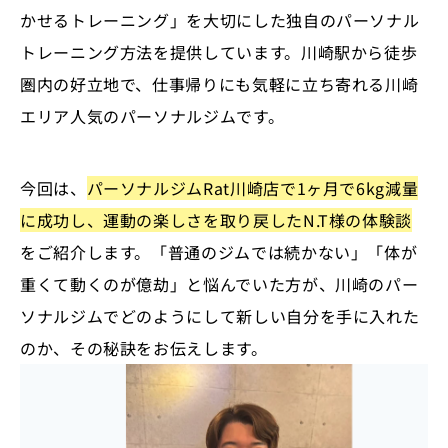
かせるトレーニング」を大切にした独自のパーソナル
トレーニング方法を提供しています。川崎駅から徒歩
圏内の好立地で、仕事帰りにも気軽に立ち寄れる川崎
エリア人気のパーソナルジムです。
今回は、
パーソナルジムRat川崎店で1ヶ月で6kg減量
に成功し、運動の楽しさを取り戻したN.T様の体験談
をご紹介します。「普通のジムでは続かない」「体が
重くて動くのが億劫」と悩んでいた方が、川崎のパー
ソナルジムでどのようにして新しい自分を手に入れた
のか、その秘訣をお伝えします。