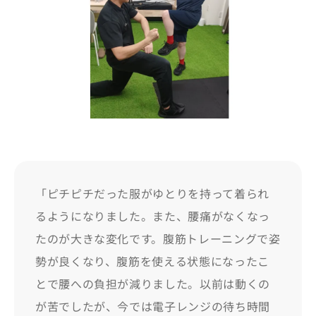
「ピチピチだった服がゆとりを持って着られ
るようになりました。また、腰痛がなくなっ
たのが大きな変化です。腹筋トレーニングで姿
勢が良くなり、腹筋を使える状態になったこ
とで腰への負担が減りました。以前は動くの
が苦でしたが、今では電子レンジの待ち時間