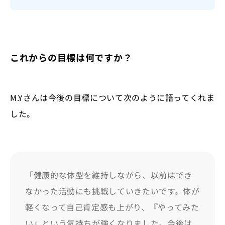
これからの目標は何ですか？
M.Yさんは今後の目標について次のように語ってくれま
した。
「健康的な体型を維持しながら、以前はでき
なかった活動にも挑戦していきたいです。体が
軽くなって自己肯定感も上がり、『やってみた
い』という気持ちが強くなりました。今後は