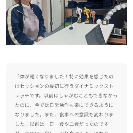
「体が軽くなりました！特に効果を感じたの
はセッションの最初に行うダイナミックスト
レッチです。以前はしゃがむこともできなかっ
たのに、今では日常動作も楽にできるように
なりました。また、食事への意識も変わりま
した。以前は一日一食や二食だったのです