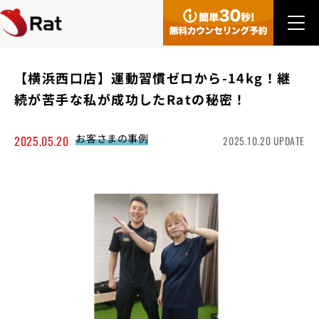
【横浜西口店】運動習慣ゼロから-14kg！継
続が苦手な私が成功したRatの秘密！
お客さまの事例
2025.05.20
2025.10.20 UPDATE