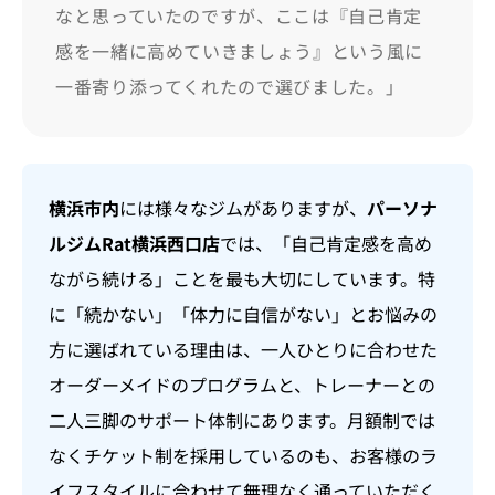
なと思っていたのですが、ここは『自己肯定
感を一緒に高めていきましょう』という風に
一番寄り添ってくれたので選びました。」
横浜市内
には様々なジムがありますが、
パーソナ
ルジムRat横浜西口店
では、「自己肯定感を高め
ながら続ける」ことを最も大切にしています。特
に「続かない」「体力に自信がない」とお悩みの
方に選ばれている理由は、一人ひとりに合わせた
オーダーメイドのプログラムと、トレーナーとの
二人三脚のサポート体制にあります。月額制では
なくチケット制を採用しているのも、お客様のラ
イフスタイルに合わせて無理なく通っていただく