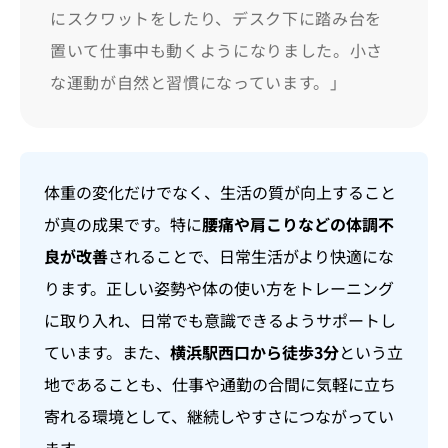
にスクワットをしたり、デスク下に踏み台を
置いて仕事中も動くようになりました。小さ
な運動が自然と習慣になっています。」
体重の変化だけでなく、生活の質が向上すること
が真の成果です。特に
腰痛や肩こりなどの体調不
良が改善
されることで、日常生活がより快適にな
ります。正しい姿勢や体の使い方をトレーニング
に取り入れ、日常でも意識できるようサポートし
ています。また、
横浜駅西口から徒歩3分
という立
地であることも、仕事や通勤の合間に気軽に立ち
寄れる環境として、継続しやすさにつながってい