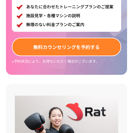
あなたに合わせたトレーニングプランのご提案
施設見学・各種マシンの説明
無理のない料金プランのご案内
無料
カウンセリング
を予約する
※予約状況により、お待ちいただく場合がございます。