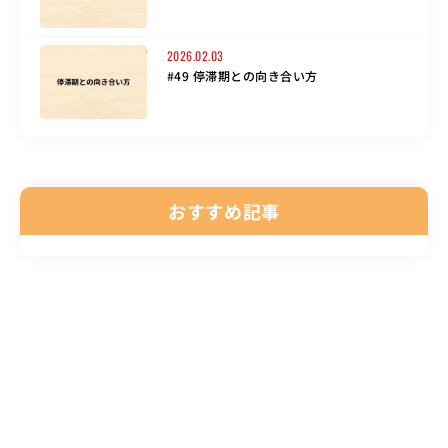
2026.02.03
#49 停滞期との向き合い方
おすすめ記事