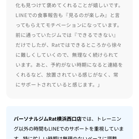
化も見つけて褒めてくれることが嬉しいです。
LINEでの食事報告も『見るのが楽しみ』と言
ってもらえてモチベーションになっています。
前に通っていたジムでは『できるできない』
だけでしたが、Ratではできるところから徐々
に難しくしていくので、無理なく続けられて
います。あと、予約がない時期になると連絡を
くれるなど、放置されている感じがなく、常
にサポートされていると感じます。」
パーソナルジムRat横浜西口店
では、トレーニン
グ以外の時間もLINEでのサポートを重視していま
す。特に忙しい時期は無理のないペースに調整