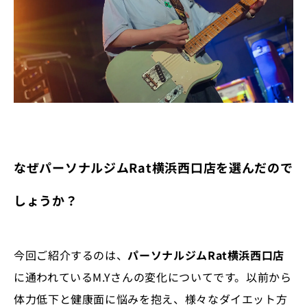
なぜパーソナルジムRat横浜西口店を選んだので
しょうか？
今回ご紹介するのは、
パーソナルジムRat横浜西口店
に通われているM.Yさんの変化についてです。以前から
体力低下と健康面に悩みを抱え、様々なダイエット方