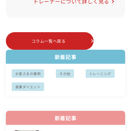
トレーナーについて詳しく見る
コラム一覧へ戻る
新着記事
お客さまの事例
その他
トレーニング
食事ダイエット
新着記事