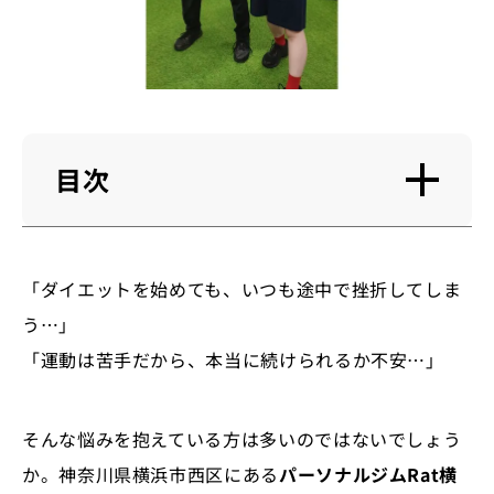
目次
「ダイエットを始めても、いつも途中で挫折してしま
う…」
「運動は苦手だから、本当に続けられるか不安…」
そんな悩みを抱えている方は多いのではないでしょう
か。神奈川県横浜市西区にある
パーソナルジムRat横