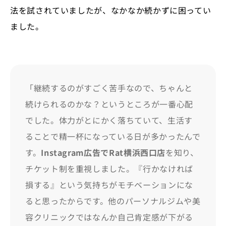
法を試されていましたが、なかなか続かずに困ってい
ました。
「継続するのがすごく苦手なので、ちゃんと
続けられるのかな？というところが一番心配
でした。体力がとにかく落ちていて、生活す
ることで精一杯になっている日が多かったんで
す。
Instagram広告でRat横浜西口店
を知り、
チケット制を重視しました。『行かなければ
損する』という気持ちがモチベーションにな
ると思ったからです。他のパーソナルジムや美
容クリニックではなんか自己肯定感が下がる