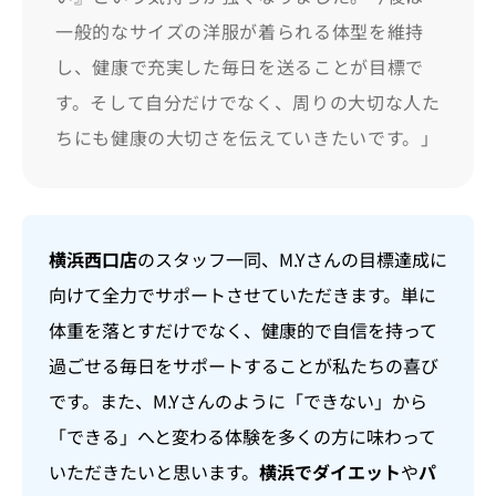
一般的なサイズの洋服が着られる体型を維持
し、健康で充実した毎日を送ることが目標で
す。そして自分だけでなく、周りの大切な人た
ちにも健康の大切さを伝えていきたいです。」
横浜西口店
のスタッフ一同、M.Yさんの目標達成に
向けて全力でサポートさせていただきます。単に
体重を落とすだけでなく、健康的で自信を持って
過ごせる毎日をサポートすることが私たちの喜び
です。また、M.Yさんのように「できない」から
「できる」へと変わる体験を多くの方に味わって
いただきたいと思います。
横浜でダイエット
や
パ