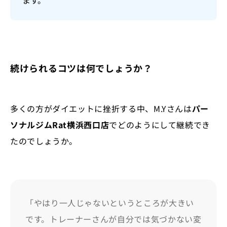
ます。
続けられるコツは何でしょうか？
多くの方がダイエットに挫折する中、M.Yさんは
パー
ソナルジムRat横浜西口店
でどのようにして継続でき
たのでしょうか。
「やはり一人じゃないというところが大きい
です。トレーナーさんが自分では気づかない変