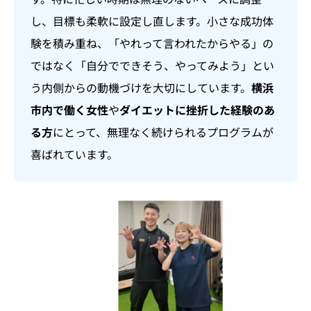
し、目標も柔軟に設定し直します。小さな成功体
験を積み重ね、「やれって言われたからやる」の
ではなく「自分でできそう、やってみよう」とい
う内側からの動機づけを大切にしています。
横浜
市内で働く女性
や
ダイエットに挫折した経験のあ
る方
にとって、無理なく続けられるプログラムが
喜ばれています。