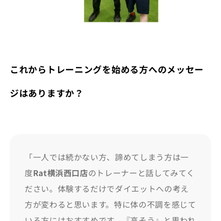
これからトレーニングを始める方へのメッセー
ジはありますか？
「一人では続かない方、諦めてしまう方は一
度
Rat横浜西口店
のトレーナーと話してみてく
ださい。体験するだけでダイエットへの考え
方が変わると思います。特に体の不調を感じて
いる方にはおすすめです。『高そう』と思われ