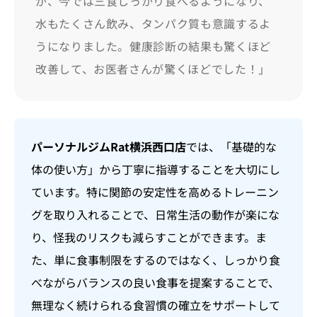
が、今では三食しっかり食べるようになり、
水もたくさん飲み、タンパク質も意識するよ
うになりました。健康診断の結果も驚くほど
改善して、お医者さんが驚くほどでした！」
パーソナルジムRat横浜西口店
では、「基礎的な
体の使い方」から丁寧に指導することを大切にし
ています。特に関節の安定性を高めるトレーニン
グを取り入れることで、日常生活の動作が楽にな
り、怪我のリスクも減らすことができます。ま
た、単に食事制限をするのではなく、しっかり食
べながらバランスの良い食事を提案することで、
無理なく続けられる食習慣の確立をサポートして