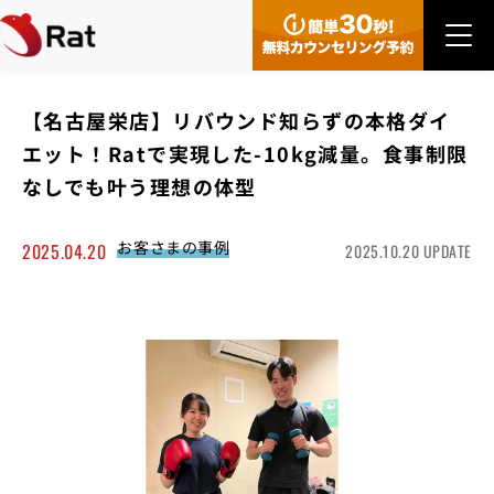
【名古屋栄店】リバウンド知らずの本格ダイ
エット！Ratで実現した-10kg減量。食事制限
なしでも叶う理想の体型
お客さまの事例
2025.04.20
2025.10.20 UPDATE