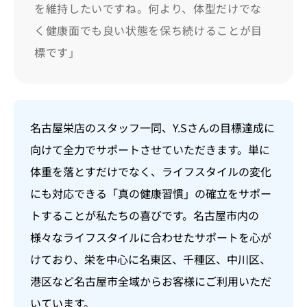
を維持したいですね。何より、体型だけでな
く健康面でも良い状態を保ち続けることが目
標です」
名古屋栄店のスタッフ一同、Y.Sさんの目標達成に
向けて全力でサポートさせていただきます。単に
体重を落とすだけでなく、ライフスタイルの変化
にも対応できる「真の健康習慣」の確立をサポー
トすることが私たちの喜びです。名古屋市内の
様々なライフスタイルに合わせたサポートを心が
けており、栄を中心に名東区、千種区、中川区、
港区など名古屋市全域からお客様にご利用いただ
いています。