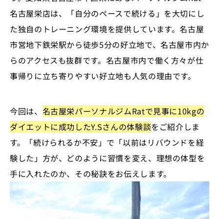
名古屋栄店は、「自分のペースで続ける」を大切にし
た独自のトレーニング環境を提供しています。名古屋
市営地下鉄栄駅から徒歩5分の好立地で、名古屋市内か
らのアクセスも抜群です。名古屋市内で働く方々が仕
事帰りに立ち寄りやすい好立地も人気の理由です。
今回は、
名古屋栄パーソナルジムRatで見事に10kgの
ダイエットに成功したY.Sさんの体験談
をご紹介しま
す。「続けられるか不安」で「以前はリバウンドを経
験した」方が、どのように習慣を変え、理想の体型を
手に入れたのか、その秘訣をお伝えします。