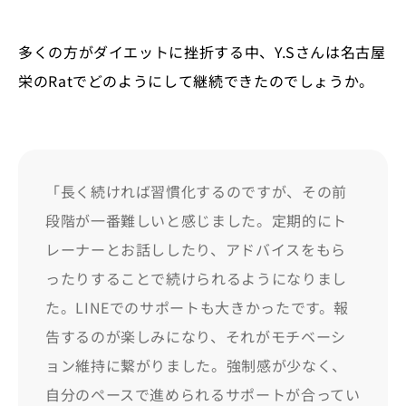
多くの方がダイエットに挫折する中、Y.Sさんは名古屋
栄のRatでどのようにして継続できたのでしょうか。
「長く続ければ習慣化するのですが、その前
段階が一番難しいと感じました。定期的にト
レーナーとお話ししたり、アドバイスをもら
ったりすることで続けられるようになりまし
た。LINEでのサポートも大きかったです。報
告するのが楽しみになり、それがモチベーシ
ョン維持に繋がりました。強制感が少なく、
自分のペースで進められるサポートが合ってい