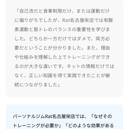
「自己流だと食事制限だけ、または運動だけ
に偏りがちでしたが、Rat名古屋栄店では有酸
素運動と筋トレのバランスの重要性を学びま
した。どちらか一方だけではダメで、両方必
要だということが分かりました。また、理由
や仕組みを理解した上でトレーニングができ
るのが大きな違いです。ネットの情報だけでは
なく、正しい知識を得て実践できたことが継
続につながりました」
パーソナルジムRat名古屋栄店では、「なぜその
トレーニングが必要か」「どのような効果がある