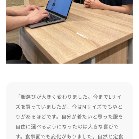
「服選びが大きく変わりました。今までLサイ
ズを買っていましたが、今はMサイズでもゆと
りがあるほどです。自分が着たいと思った服を
自由に選べるようになったのは大きな喜びで
す。食事面でも変化がありました。自然と定食