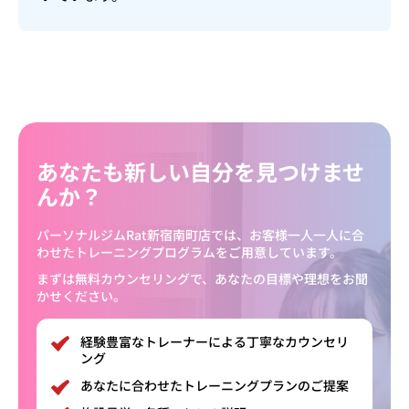
あなたも新しい自分を見つけませ
んか？
パーソナルジムRat新宿南町店では、お客様一人一人に合
わせたトレーニングプログラムをご用意しています。
まずは無料カウンセリングで、あなたの目標や理想をお聞
かせください。
経験豊富なトレーナーによる丁寧なカウンセリ
ング
あなたに合わせたトレーニングプランのご提案