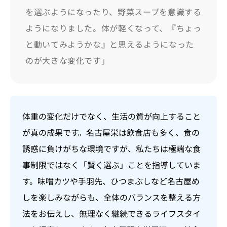
を選ぶようになったり、野菜スープを意識する
ようになりました。体が軽くなって、『ちょっ
と動いてみようかな』と思えるようになった
のが大きな変化です」
体重の変化だけでなく、生活の質が向上すること
が真の成果です。名古屋栄は飲食店も多く、食の
誘惑に負けがちな環境ですが、私たちは極端な食
事制限ではなく「賢く選ぶ」ことを指導していま
す。味噌カツや手羽先、ひつまぶしなど名古屋め
しを楽しみながらも、全体のバランスを整える方
法をお伝えし、無理なく継続できるライフスタイ