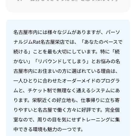
名古屋市内には様々なジムがありますが、パーソ
ナルジムRat名古屋栄店では、「あなたのペースで
続ける」ことを最も大切にしています。特に「続
かない」「リバウンドしてしまう」とお悩みの名
古屋市内にお住まいの方に選ばれている理由は、
一人ひとりに合わせたオーダーメイドのプログラ
ムと、チケット制で無理なく通えるシステムにあ
ります。栄駅近くの好立地も、仕事帰りに立ち寄
りやすいと名古屋で働く方々に好評です。完全個
室なので、周りの目を気にせずトレーニングに集
中できる環境も魅力の一つです。