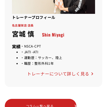
トレーナープロフィール
名古屋栄店 店長
宮城 慎
Shin Miyagi
実績
・NSCA-CPT
・JATI -ATI
・運動歴：サッカー、陸上
・職歴：整形外科1年
トレーナーについて詳しく見る
コラム一覧へ戻る