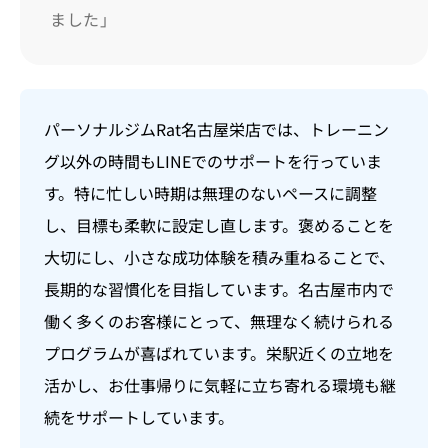
ました」
パーソナルジムRat名古屋栄店では、トレーニン
グ以外の時間もLINEでのサポートを行っていま
す。特に忙しい時期は無理のないペースに調整
し、目標も柔軟に設定し直します。褒めることを
大切にし、小さな成功体験を積み重ねることで、
長期的な習慣化を目指しています。名古屋市内で
働く多くのお客様にとって、無理なく続けられる
プログラムが喜ばれています。栄駅近くの立地を
活かし、お仕事帰りに気軽に立ち寄れる環境も継
続をサポートしています。