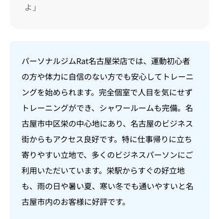
よ」
パーソナルジムRat名古屋栄店では、運動初心者
の方や体力に自信のない方でも安心してトレーニ
ングを始められます。完全個室で人目を気にせず
トレーニングができ、シャワールームも完備。名
古屋市中区栄の中心地にあり、名古屋のビジネス
街からもアクセス良好です。特に仕事帰りに立ち
寄りやすい立地で、多くのビジネスパーソンにご
利用いただいています。栄駅からすぐの好立地
も、雨の日や暑い夏、寒い冬でも通いやすいと名
古屋市内のお客様に好評です。