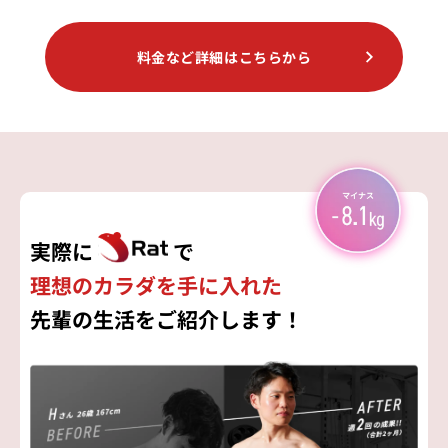
料金など詳細はこちらから
実際に
で
理想のカラダを手に入れた
先輩の生活をご紹介します！