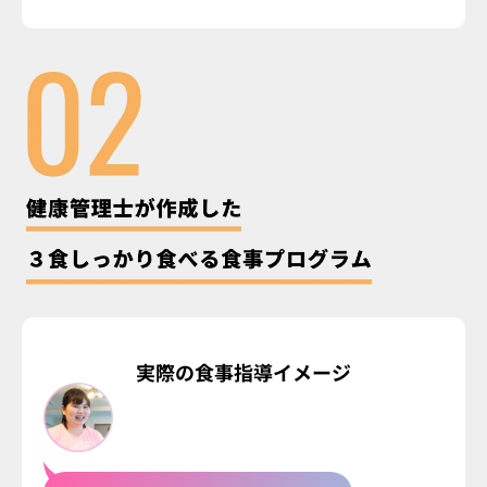
実際の食事指導イメージ