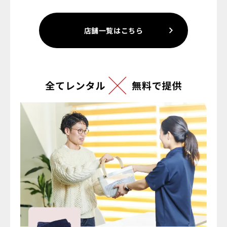
店舗一覧はこちら