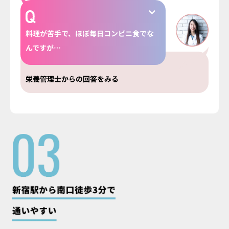
料理が苦手で、ほぼ毎日コンビニ食でな
んですが…
栄養管理士からの回答をみる