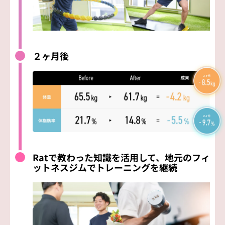
２ヶ月後
Ratで教わった知識を活用して、地元のフィ
ットネスジムでトレーニングを継続