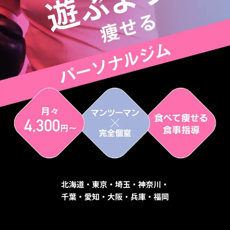
北海道・東京・埼玉・神奈川・
千葉・愛知・大阪・兵庫・福岡