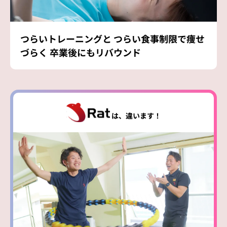
つらいトレーニングと
つらい食事制限で痩せ
づらく
卒業後にもリバウンド
は、違います！