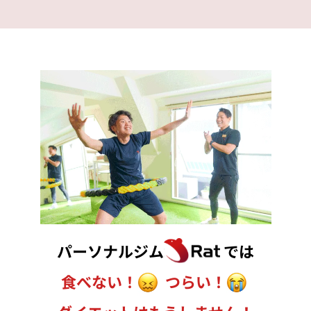
パーソナルジム
では
食べない！
つらい！