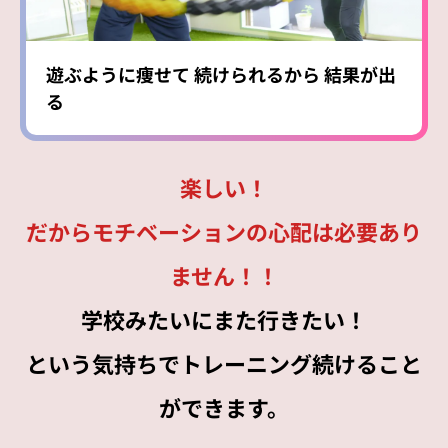
遊ぶように痩せて
続けられるから
結果が出
る
楽しい！
だからモチベーションの心配は必要あり
ません！！
学校みたいにまた行きたい！
という気持ちでトレーニング続けること
ができます。