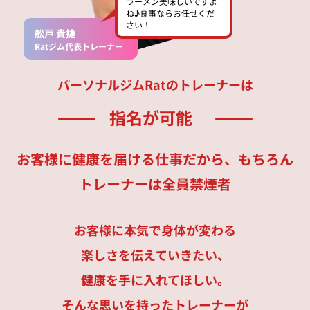
ラーメン美味しいですよ
ね♪食事ならお任せくだ
さい！
舩戸 貴捷
Ratジム代表トレーナー
パーソナルジムRatのトレーナーは
指名が可能
お客様に健康を届ける仕事だから、もちろん
トレーナーは全員禁煙者
お客様に本気で身体が変わる
楽しさを伝えていきたい、
健康を手に入れてほしい。
そんな思いを持ったトレーナーが