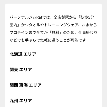
パーソナルジムRatでは、全店舗駅から「徒歩5分
圏内」かつタオルやトレーニングウェア、お水から
プロテインまで全てが「無料」のため、仕事終わり
などでも手ぶらで気軽に通うことが可能です！
北海道
エリア
関東
エリア
関西
東海
エリア
九州
エリア