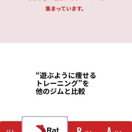
集まっています。
“遊ぶように痩せる
トレーニング”を
他のジムと比較