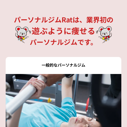
パーソナルジムRatは、業界初の
遊ぶように痩せる
パーソナルジムです。
一般的なパーソナルジム