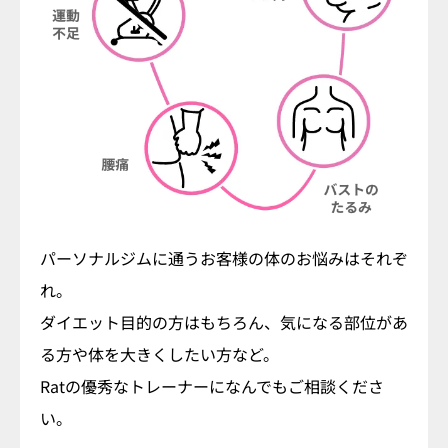
パーソナルジムに通うお客様の体のお悩みはそれぞ
れ。
ダイエット目的の方はもちろん、気になる部位があ
る方や体を大きくしたい方など。
Ratの優秀なトレーナーになんでもご相談くださ
い。