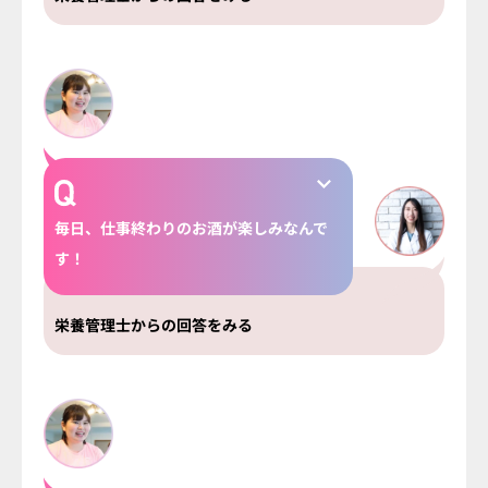
毎日、仕事終わりのお酒が楽しみなんで
す！
栄養管理士からの回答をみる