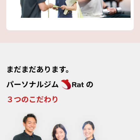
まだまだあります。
パーソナルジム
の
３つのこだわり