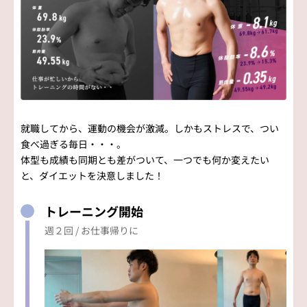
就職してから、運動の機会が激減。しかもストレスで、つい
食べ過ぎる毎日・・・。
体型も成績も同期とも差がついて、一つでも何か変えたい
と、ダイエットを決意しました！
トレーニング開始
週２回 / お仕事帰りに