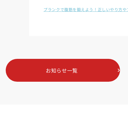
プランクで腹筋を鍛えよう！正しいやり方や
お知らせ一覧