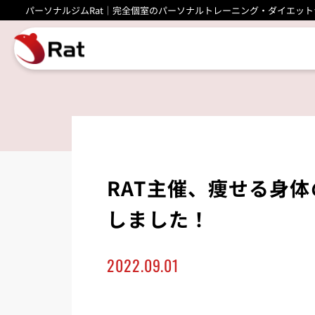
パーソナルジムRat｜完全個室のパーソナルトレーニング・ダイエット
RAT主催、痩せる身
しました！
2022.09.01