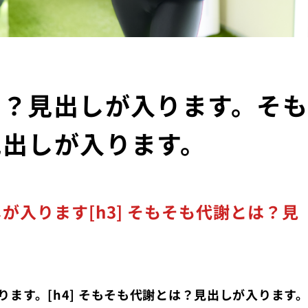
は？見出しが入ります。そ
見出しが入ります。
が入ります[h3] そもそも代謝とは？見
ます。[h4] そもそも代謝とは？見出しが入ります