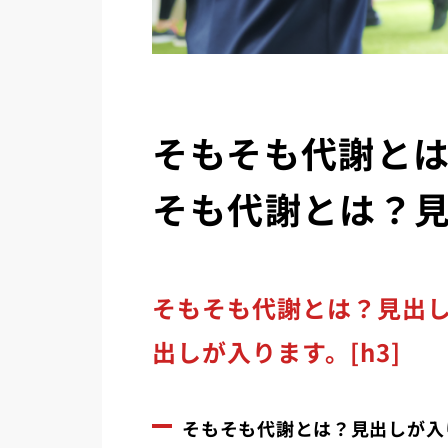
そもそも代謝と
そも代謝とは？
そもそも代謝とは？見出し
出しが入ります。[h3]
そもそも代謝とは？見出しが入り