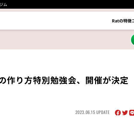
ジム
Ratの特徴
体の作り方特別勉強会、開催が決定
2023.06.15 UPDATE