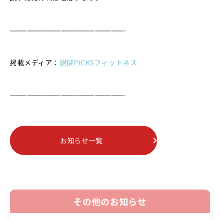
————————————————————-
掲載メディア：
駅探PICKSフィットネス
————————————————————-
お知らせ一覧
その他のお知らせ