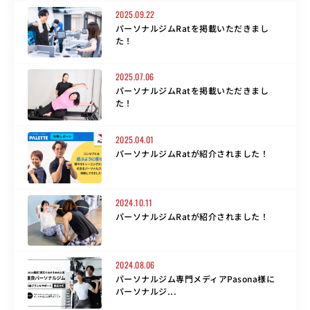
2025.09.22
パーソナルジムRatを掲載いただきまし
た！
2025.07.06
パーソナルジムRatを掲載いただきまし
た！
2025.04.01
パーソナルジムRatが紹介されました！
2024.10.11
パーソナルジムRatが紹介されました！
2024.08.06
パーソナルジム専門メディアPasona様に
パーソナルジ...