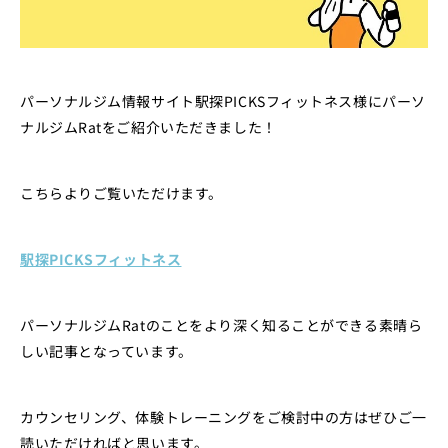
パーソナルジム情報サイト駅探PICKSフィットネス様にパーソ
ナルジムRatをご紹介いただきました！
こちらよりご覧いただけます。
駅探PICKSフィットネス
パーソナルジムRatのことをより深く知ることができる素晴ら
しい記事となっています。
カウンセリング、体験トレーニングをご検討中の方はぜひご一
読いただければと思います。