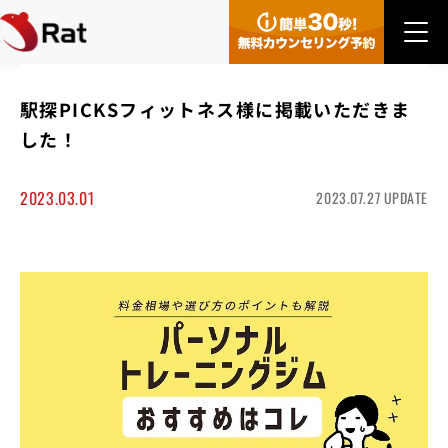
駅探PICKSフィットネス様に掲載いただきま
した！
2023.03.01
2023.07.27 UPDATE