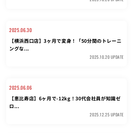
2025.06.30
【横浜西口店】3ヶ月で変身！「50分間のトレーニ
ングな...
2025.10.20 UPDATE
2025.06.06
【恵比寿店】6ヶ月で-12kg！30代会社員が知識ゼ
ロ...
2025.12.25 UPDATE