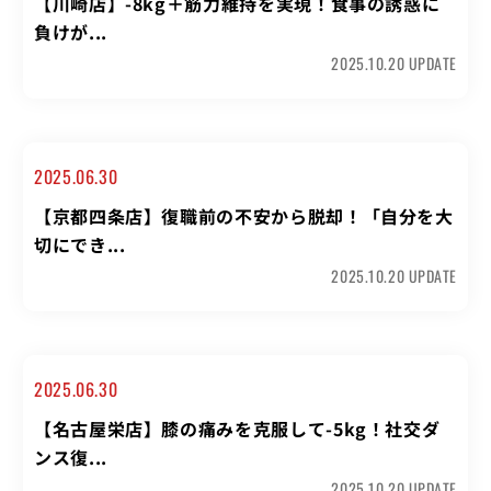
【川崎店】-8kg＋筋力維持を実現！食事の誘惑に
負けが...
2025.10.20 UPDATE
2025.06.30
【京都四条店】復職前の不安から脱却！「自分を大
切にでき...
2025.10.20 UPDATE
2025.06.30
【名古屋栄店】膝の痛みを克服して-5kg！社交ダ
ンス復...
2025.10.20 UPDATE