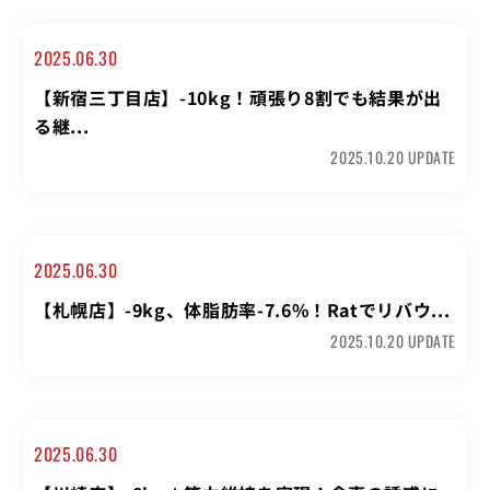
2025.06.30
【新宿三丁目店】-10kg！頑張り8割でも結果が出
る継...
2025.10.20 UPDATE
2025.06.30
【札幌店】-9kg、体脂肪率-7.6%！Ratでリバウ...
2025.10.20 UPDATE
2025.06.30