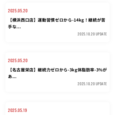
2025.05.20
【横浜西口店】運動習慣ゼロから-14kg！継続が苦
手な...
2025.10.20 UPDATE
2025.05.20
【名古屋栄店】継続力ゼロから-3kg体脂肪率-3%が
あ...
2025.10.20 UPDATE
2025.05.19