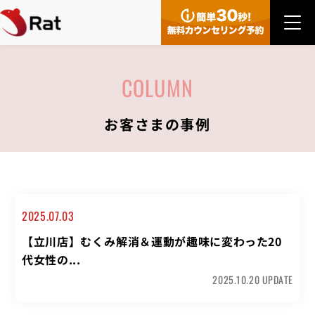
お客さまの事例
2025.07.03
【立川店】むくみ解消＆運動が趣味に変わった20
代女性の...
2025.10.20 UPDATE