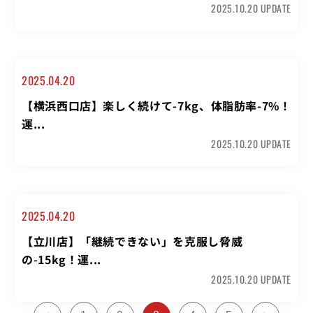
2025.10.20 UPDATE
2025.04.20
【横浜西口店】楽しく続けて-7kg、体脂肪率-7%！
運...
2025.10.20 UPDATE
2025.04.20
【立川店】「継続できない」を克服し脅威
の-15kg！運...
2025.10.20 UPDATE
投