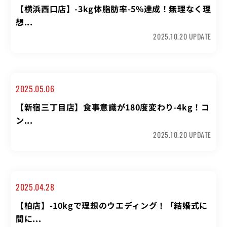
【横浜西口店】-3kg体脂肪率-5%達成！無理なく理
想...
2025.10.20 UPDATE
2025.05.06
【新宿三丁目店】食事意識が180度変わり-4kg！コ
ン...
2025.10.20 UPDATE
2025.04.28
【柏店】-10kgで理想のウエディング！「結婚式に
間に...